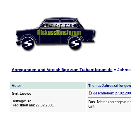
Anregungen und Vorschläge zum Trabantforum.de
» Jahres
Autor
Thema: Jahreszahlengew
Grit Loewe
geschrieben: 27.02.200
Beiträge: 32
Das Jahreszahlengewusch
Registriert am: 27.02.2001
Grit