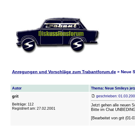
Anregungen und Vorschläge zum Trabantforum.de
» Neue S
Autor
Thema: Neue Smileys jetz
grit
geschrieben: 01.03.200
Beiträge: 112
Jetzt gehen alle neuen S
Registriert am: 27.02.2001
Bitte im Chat UNBEDIN
[Bearbeitet von grit (01-0