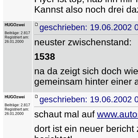
Kannst also noch drei d
HUGOzwei
geschrieben: 19.06.2002 
Beiträge: 2.817
Registriert am:
neuster zwischenstand:
26.01.2000
1538
na da zeigt sich doch wi
gemeinsam hinter einer a
HUGOzwei
geschrieben: 19.06.2002 
Beiträge: 2.817
Registriert am:
schaut mal auf
www.autos
26.01.2000
dort ist ein neuer bericht