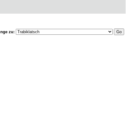
inge zu: