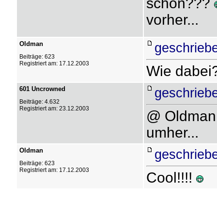
schon???
vorher...
Oldman
geschrieb
Beiträge: 623
Registriert am: 17.12.2003
Wie dabei
601 Uncrowned
geschrieb
Beiträge: 4.632
Registriert am: 23.12.2003
@ Oldman:
umher...
Oldman
geschrieb
Beiträge: 623
Registriert am: 17.12.2003
Cool!!!!