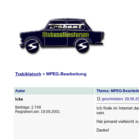
Trabiklatsch
» MPEG-Bearbeitung
Autor
Thema: MPEG-Bearbeit
Icke
geschrieben: 28.06.2
Beiträge: 2.749
Ich finde im Internet 
Registriert am: 19.09.2001
sein.
Hat jemand vielleicht zu
Danke!