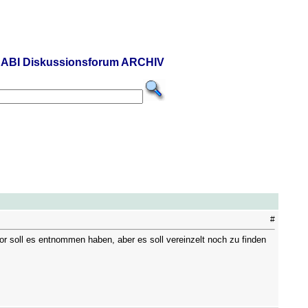
ABI Diskussionsforum ARCHIV
#
 soll es entnommen haben, aber es soll vereinzelt noch zu finden