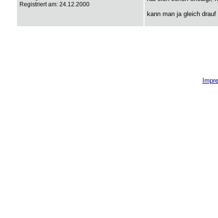
Registriert am: 24.12.2000
kann man ja gleich dra
Impr