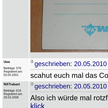
Uwe
geschrieben: 20.05.2010
Beiträge: 576
Registriert am:
scahut euch mal das Cov
03.05.2001
NifiTrabant
geschrieben: 20.05.2010
Beiträge: 616
Registriert am:
Also ich würde mal rotz
29.03.2008
klick