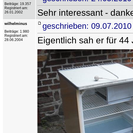
Beiträge: 19.357
Registriert am:
Sehr interessant - dank
26.01.2002
wilhelminus
geschrieben: 09.07.2010
Beiträge: 1.980
Registriert am:
Eigentlich sah er für 44
28.06.2004