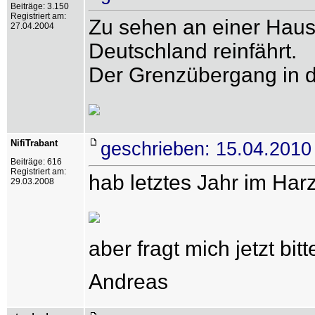
Beiträge: 3.150
Registriert am:
Zu sehen an einer Hau
27.04.2004
Deutschland reinfährt.
Der Grenzübergang in d
NifiTrabant
geschrieben: 15.04.2010
Beiträge: 616
Registriert am:
hab letztes Jahr im Har
29.03.2008
aber fragt mich jetzt bit
Andreas