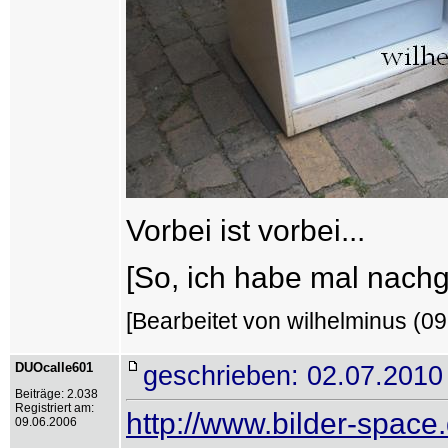
Vorbei ist vorbei...
[So, ich habe mal nachg
[Bearbeitet von wilhelminus (09
DUOcalle601
geschrieben: 02.07.2010
Beiträge: 2.038
Registriert am:
http://www.bilder-space
09.06.2006