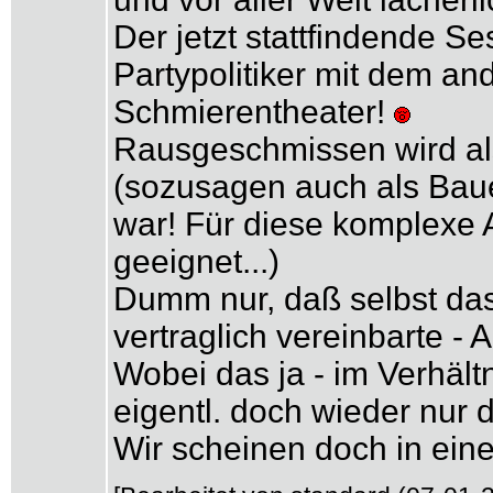
Der jetzt stattfindende 
Partypolitiker mit dem and
Schmierentheater!
Rausgeschmissen wird al
(sozusagen auch als Baue
war! Für diese komplexe A
geeignet...)
Dumm nur, daß selbst das
vertraglich vereinbarte -
Wobei das ja - im Verhält
eigentl. doch wieder nur 
Wir scheinen doch in eine