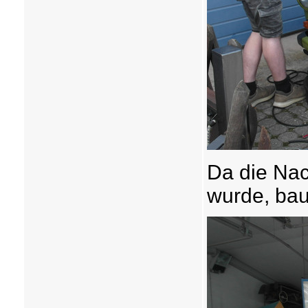
Da die Nac
wurde, baut