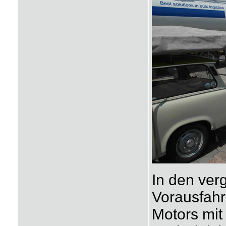
In den ver
Vorausfahr
Motors mit