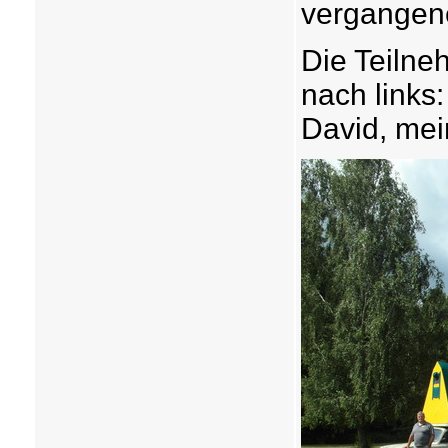
vergangen
Die Teilne
nach links:
David, mein