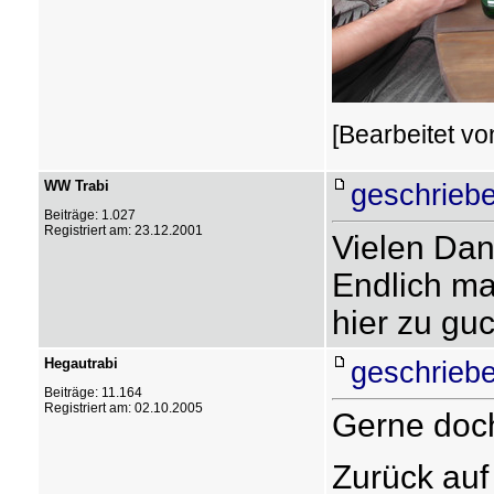
[Bearbeitet vo
WW Trabi
geschriebe
Beiträge: 1.027
Registriert am: 23.12.2001
Vielen Dan
Endlich ma
hier zu gu
Hegautrabi
geschriebe
Beiträge: 11.164
Registriert am: 02.10.2005
Gerne doch
Zurück auf