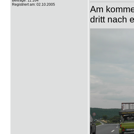
Beiträge: 11.164
Registriert am: 02.10.2005
Am kommen
dritt nach 