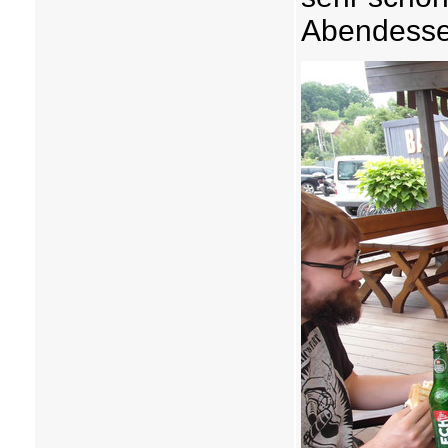
Abendessen