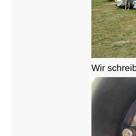
Wir schrei