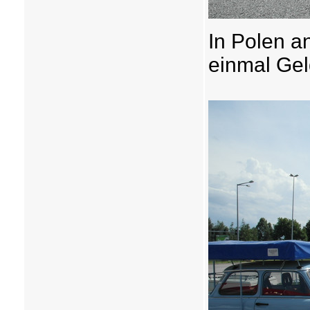
In Polen a
einmal Gel