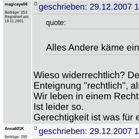
magiceye04
geschrieben: 29.12.2007 1
Beiträge: 353
Registriert am:
quote:
18.11.2001
Alles Andere käme ein
Wieso widerrechtlich? De
Enteignung "rechtlich", 
Wir leben in einem Rechts
Ist leider so.
Gerechtigkeit ist was für
Anna601K
geschrieben: 29.12.2007 
Beiträge: 290