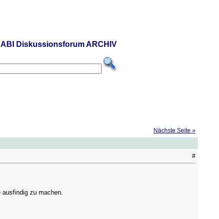
ABI Diskussionsforum ARCHIV
Nächste Seite »
#
 ausfindig zu machen.