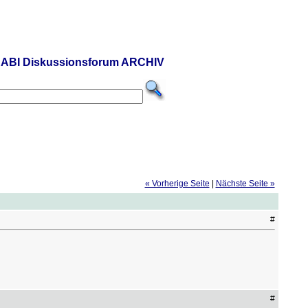
ABI Diskussionsforum ARCHIV
« Vorherige Seite
|
Nächste Seite »
#
#