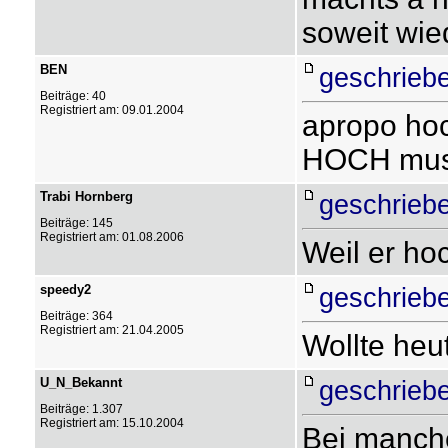
soweit wied
BEN
geschriebe
Beiträge: 40
Registriert am: 09.01.2004
apropo hoc
HOCH mus
Trabi Hornberg
geschriebe
Beiträge: 145
Registriert am: 01.08.2006
Weil er hoc
speedy2
geschriebe
Beiträge: 364
Registriert am: 21.04.2005
Wollte heu
U_N_Bekannt
geschriebe
Beiträge: 1.307
Registriert am: 15.10.2004
Bei manche