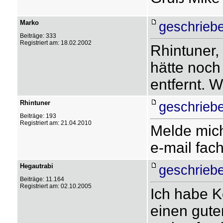
Marko
geschriebe
Beiträge: 333
Registriert am: 18.02.2002
Rhintuner
hätte noch
entfernt. W
Rhintuner
geschriebe
Beiträge: 193
Registriert am: 21.04.2010
Melde mich
e-mail fach
Hegautrabi
geschriebe
Beiträge: 11.164
Registriert am: 02.10.2005
Ich habe K
einen gute