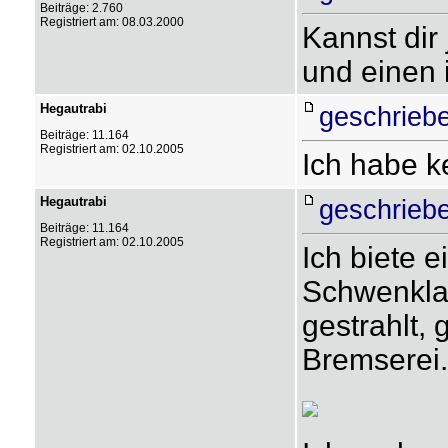
Beiträge: 2.760
Registriert am: 08.03.2000
Kannst dir
und einen i
Hegautrabi
geschriebe
Beiträge: 11.164
Registriert am: 02.10.2005
Ich habe k
Hegautrabi
geschrieb
Beiträge: 11.164
Registriert am: 02.10.2005
Ich biete 
Schwenklag
gestrahlt, 
Bremserei.