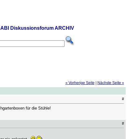
ABI Diskussionsforum ARCHIV
« Vorherige Seite
|
Nächste Seite »
#
hgartenboxen für die Stühle!
#