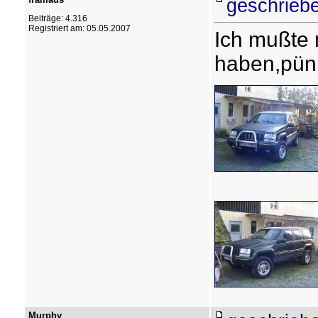
geschrieb
Beiträge: 4.316
Registriert am: 05.05.2007
Ich mußte
haben,pünk
Murphy