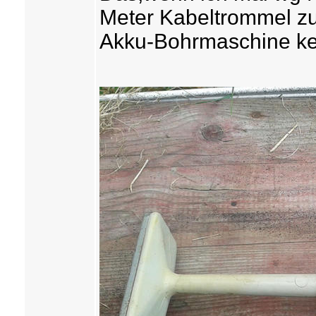
Meter Kabeltrommel zu
Akku-Bohrmaschine kei