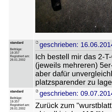
standard
geschrieben: 16.06.201
Beiträge:
19.357
Ich bestell mir das 2-T
Registriert am:
26.01.2002
(jeweils mehreren) 5er-
aber dafür unvergleich
platzsparender zu lage
standard
geschrieben: 09.07.201
Beiträge:
19.357
Zurück zum "wurstblatt
Registriert am:
26.01.2002