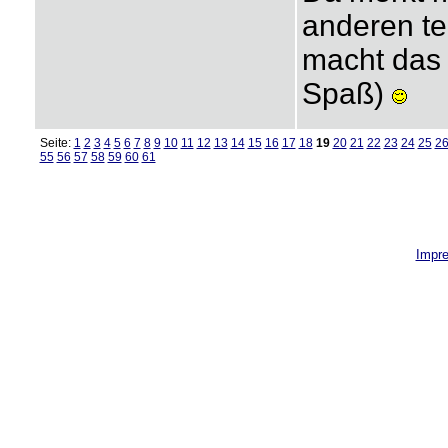
anderen te
macht das 
Spaß)
Seite:
1
2
3
4
5
6
7
8
9
10
11
12
13
14
15
16
17
18
19
20
21
22
23
24
25
2
55
56
57
58
59
60
61
Impr