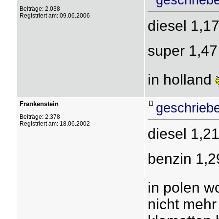
Beiträge: 2.038
Registriert am: 09.06.2006
diesel 1,17
super 1,47 
in holland
Frankenstein
geschrieb
Beiträge: 2.378
Registriert am: 18.06.2002
diesel 1,21
benzin 1,29
in polen w
nicht mehr 